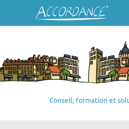
Conseil, formation et sol