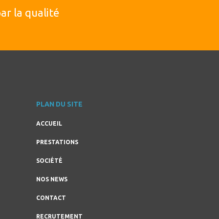
r la qualité
PLAN DU SITE
ACCUEIL
PRESTATIONS
SOCIÉTÉ
NOS NEWS
CONTACT
RECRUTEMENT