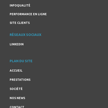
INFOQUALITÉ
PERFORMANCE EN LIGNE
SITE CLIENTS
RÉSEAUX SOCIAUX
LINKEDIN
PLAN DU SITE
ACCUEIL
PRESTATIONS
SOCIÉTÉ
NOS NEWS
CONTACT