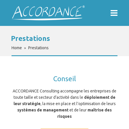
Prestations
Home
Prestations
»
Conseil
ACCORDANCE Consulting accompagne les entreprises de
toute taille et secteur d’activité dans le
déploiement de
leur stratégie
, la mise en place et l’optimisation de leurs
systèmes de management
et de leur
maîtrise des
risques