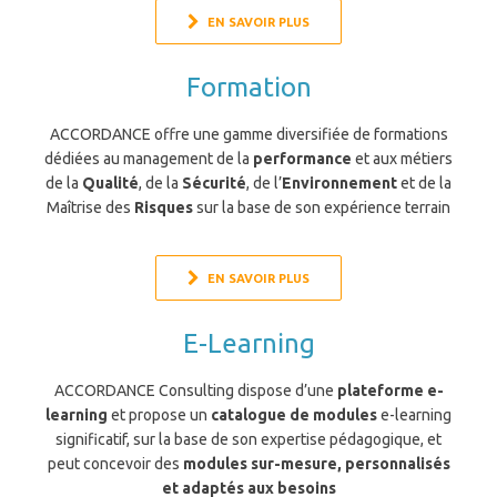
EN SAVOIR PLUS
Formation
ACCORDANCE offre une gamme diversifiée de formations
dédiées au management de la
performance
et aux métiers
de la
Qualité
, de la
Sécurité
, de l’
Environnement
et de la
Maîtrise des
Risques
sur la base de son expérience terrain
EN SAVOIR PLUS
E-Learning
ACCORDANCE Consulting dispose d’une
plateforme e-
learning
et propose un
catalogue de modules
e-learning
significatif, sur la base de son expertise pédagogique, et
peut concevoir des
modules sur-mesure, personnalisés
et adaptés aux besoins