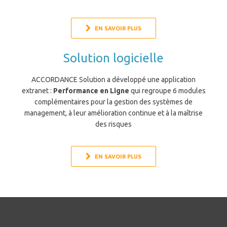
EN SAVOIR PLUS
Solution logicielle
ACCORDANCE Solution a développé une application
extranet :
Performance en Ligne
qui regroupe 6 modules
complémentaires pour la gestion des systèmes de
management, à leur amélioration continue et à la maîtrise
des risques
EN SAVOIR PLUS