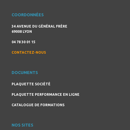
COORDONNÉES
34 AVENUE DU GÉNÉRAL FRÈRE
69008 LYON
04 78 30 01 15
CONTACTEZ-NOUS
DOCUMENTS
PLAQUETTE SOCIÉTÉ
PLAQUETTE PERFORMANCE EN LIGNE
CATALOGUE DE FORMATIONS
NOS SITES