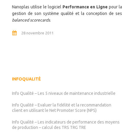
Nanoplas utilise le logiciel
Performance en Ligne
pour la
gestion de son système qualité et la conception de ses
balanced scorecards
.
28 novembre 2011
INFOQUALITÉ
Info Qualité – Les 5 niveaux de maintenance industrielle
Info Qualité – Evaluer la fidélité et la recommandation
client en utilisant le Net Promoter Score (NPS)
Info Qualité – Les indicateurs de performance des moyens
de production – calcul des TRS TRG TRE