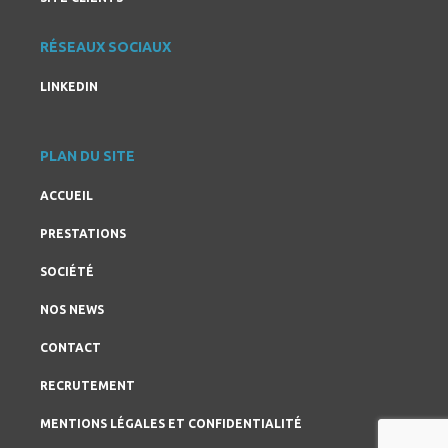
RÉSEAUX SOCIAUX
LINKEDIN
PLAN DU SITE
ACCUEIL
PRESTATIONS
SOCIÉTÉ
NOS NEWS
CONTACT
RECRUTEMENT
MENTIONS LÉGALES ET CONFIDENTIALITÉ