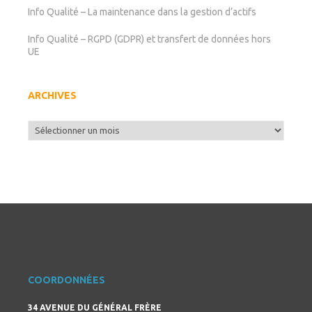
Info Qualité – La maintenance dans la gestion d’actifs
Info Qualité – RGPD (GDPR) et transfert de données hors
UE
ARCHIVES
Archives
COORDONNÉES
34 AVENUE DU GÉNÉRAL FRÈRE