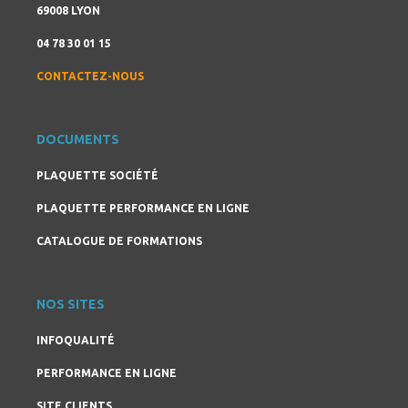
69008 LYON
04 78 30 01 15
CONTACTEZ-NOUS
DOCUMENTS
PLAQUETTE SOCIÉTÉ
PLAQUETTE PERFORMANCE EN LIGNE
CATALOGUE DE FORMATIONS
NOS SITES
INFOQUALITÉ
PERFORMANCE EN LIGNE
SITE CLIENTS