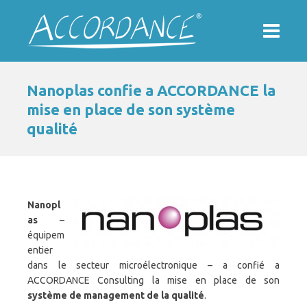
Nanoplas confie a ACCORDANCE la
mise en place de son système
qualité
Nanopl
as
–
équipem
entier
dans le secteur microélectronique – a confié a
ACCORDANCE Consulting la mise en place de son
système de management de la qualité
.