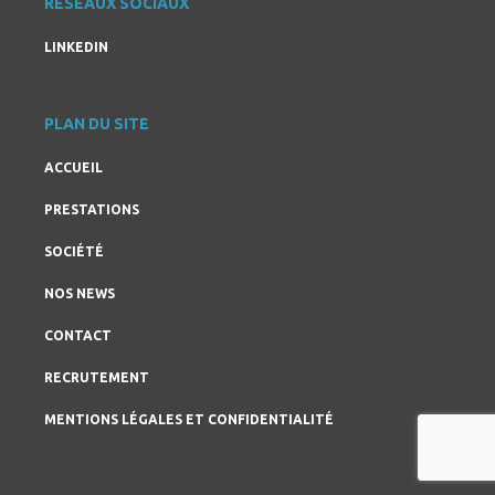
RÉSEAUX SOCIAUX
LINKEDIN
PLAN DU SITE
ACCUEIL
PRESTATIONS
SOCIÉTÉ
NOS NEWS
CONTACT
RECRUTEMENT
MENTIONS LÉGALES ET CONFIDENTIALITÉ