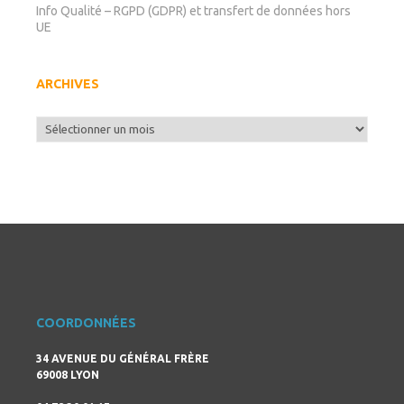
Info Qualité – RGPD (GDPR) et transfert de données hors
UE
ARCHIVES
Archives
COORDONNÉES
34 AVENUE DU GÉNÉRAL FRÈRE
69008 LYON