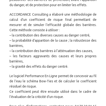
du danger, et de protection pour en limiter les effets.
ACCORDANCE Consulting a élaboré une méthodologie de
calcul d’un coefficient de risque final permettant de
mesurer et de simuler l’efficacité globale des barrières.
Cette méthode consiste à utiliser :
– la contribution des diverses causes au danger centré,
– la probabilité d’apparition de la cause ; la robustesse des
barrières,
– la contribution des barrières à l’atténuation des causes,
– les facteurs aggravants des causes et leurs propres
barrières,
– la gravité des effets du danger centré.
Le logiciel Performance En Ligne permet de concevoir au fil
de l’eau le schéma Bow-Ties et de calculer le coefficient
résiduel de risque.
Ce coefficient peut être ensuite utilisé dans le cadre de
l’évaluation de la criticité d’un risque.