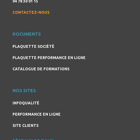
04 78 30 01 15
CONTACTEZ-NOUS
DOCUMENTS
PLAQUETTE SOCIÉTÉ
PLAQUETTE PERFORMANCE EN LIGNE
CATALOGUE DE FORMATIONS
NOS SITES
INFOQUALITÉ
PERFORMANCE EN LIGNE
SITE CLIENTS