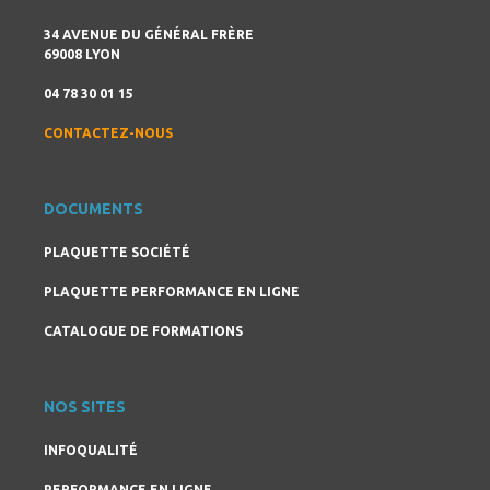
34 AVENUE DU GÉNÉRAL FRÈRE
69008 LYON
04 78 30 01 15
CONTACTEZ-NOUS
DOCUMENTS
PLAQUETTE SOCIÉTÉ
PLAQUETTE PERFORMANCE EN LIGNE
CATALOGUE DE FORMATIONS
NOS SITES
INFOQUALITÉ
PERFORMANCE EN LIGNE