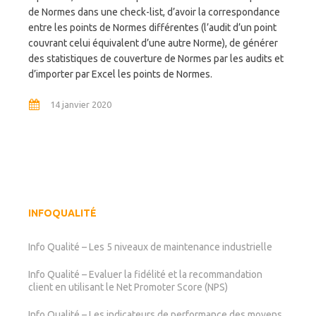
de Normes dans une check-list, d’avoir la correspondance
entre les points de Normes différentes (l’audit d’un point
couvrant celui équivalent d’une autre Norme), de générer
des statistiques de couverture de Normes par les audits et
d’importer par Excel les points de Normes.
14 janvier 2020
INFOQUALITÉ
Info Qualité – Les 5 niveaux de maintenance industrielle
Info Qualité – Evaluer la fidélité et la recommandation
client en utilisant le Net Promoter Score (NPS)
Info Qualité – Les indicateurs de performance des moyens