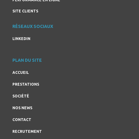
SITE CLIENTS
RÉSEAUX SOCIAUX
LINKEDIN
PLAN DU SITE
ACCUEIL
PRESTATIONS
SOCIÉTÉ
NOS NEWS
CONTACT
RECRUTEMENT