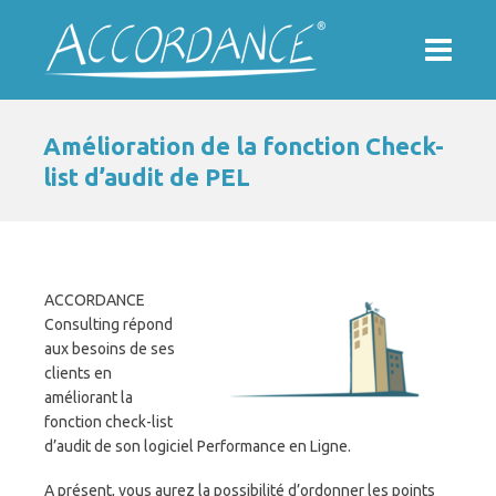
Amélioration de la fonction Check-
list d’audit de PEL
ACCORDANCE
Consulting répond
aux besoins de ses
clients en
améliorant la
fonction check-list
d’audit de son logiciel Performance en Ligne.
A présent, vous aurez la possibilité d’ordonner les points