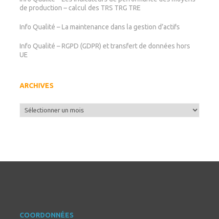
de production – calcul des TRS TRG TRE
Info Qualité – La maintenance dans la gestion d’actifs
Info Qualité – RGPD (GDPR) et transfert de données hors
UE
ARCHIVES
Archives
COORDONNÉES