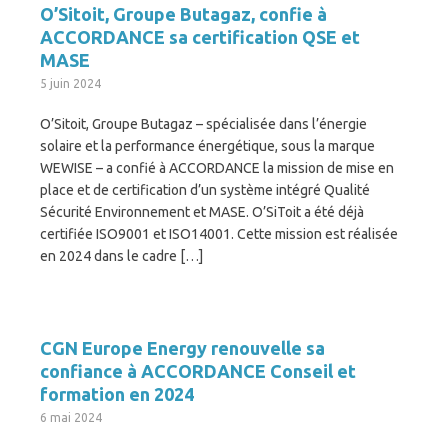
O’Sitoit, Groupe Butagaz, confie à
ACCORDANCE sa certification QSE et
MASE
5 juin 2024
O’Sitoit, Groupe Butagaz – spécialisée dans l’énergie
solaire et la performance énergétique, sous la marque
WEWISE – a confié à ACCORDANCE la mission de mise en
place et de certification d’un système intégré Qualité
Sécurité Environnement et MASE. O’SiToit a été déjà
certifiée ISO9001 et ISO14001. Cette mission est réalisée
en 2024 dans le cadre […]
CGN Europe Energy renouvelle sa
confiance à ACCORDANCE Conseil et
formation en 2024
6 mai 2024