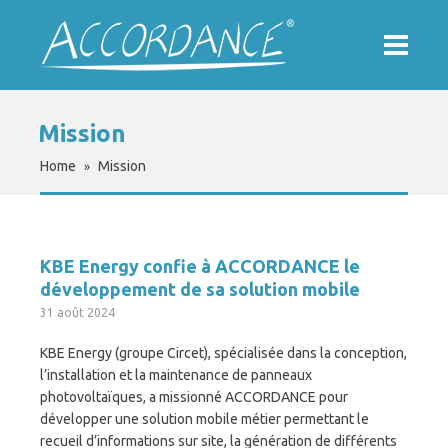
Mission
Home
Mission
»
KBE Energy confie à ACCORDANCE le
développement de sa solution mobile
31 août 2024
KBE Energy (groupe Circet), spécialisée dans la conception,
l’installation et la maintenance de panneaux
photovoltaïques, a missionné ACCORDANCE pour
développer une solution mobile métier permettant le
recueil d’informations sur site, la génération de différents