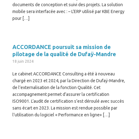
documents de conception et suivi des projets. La solution
mobile sera interfacée avec : – L’ERP utilisé par KBE Energy
pour […]
ACCORDANCE poursuit sa mission de
pilotage de la qualité de Dufaÿ-Mandre
18 juin 2024
Le cabinet ACCORDANCE Consulting a été à nouveau
chargé en 2023 et 2024, par la Direction de Dufaÿ-Mandre,
de l’externalisation de la fonction Qualité. Cet
accompagnement permet d’assurer la certification
ISO9001. L’audit de certification s’est déroulé avec succès
sans écart en 2023. La mission est rendue possible par
l’utilisation du logiciel « Performance en ligne» […]