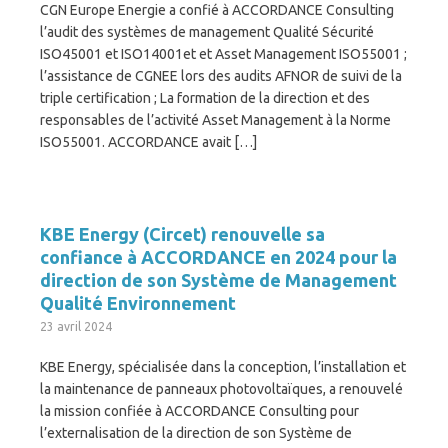
CGN Europe Energie a confié à ACCORDANCE Consulting
l’audit des systèmes de management Qualité Sécurité
ISO45001 et ISO14001et et Asset Management ISO55001 ;
l’assistance de CGNEE lors des audits AFNOR de suivi de la
triple certification ; La formation de la direction et des
responsables de l’activité Asset Management à la Norme
ISO55001. ACCORDANCE avait […]
KBE Energy (Circet) renouvelle sa
confiance à ACCORDANCE en 2024 pour la
direction de son Système de Management
Qualité Environnement
23 avril 2024
KBE Energy, spécialisée dans la conception, l’installation et
la maintenance de panneaux photovoltaïques, a renouvelé
la mission confiée à ACCORDANCE Consulting pour
l’externalisation de la direction de son Système de