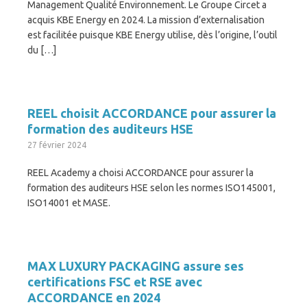
Management Qualité Environnement. Le Groupe Circet a
acquis KBE Energy en 2024. La mission d’externalisation
est facilitée puisque KBE Energy utilise, dès l’origine, l’outil
du […]
REEL choisit ACCORDANCE pour assurer la
formation des auditeurs HSE
27 février 2024
REEL Academy a choisi ACCORDANCE pour assurer la
formation des auditeurs HSE selon les normes ISO145001,
ISO14001 et MASE.
MAX LUXURY PACKAGING assure ses
certifications FSC et RSE avec
ACCORDANCE en 2024