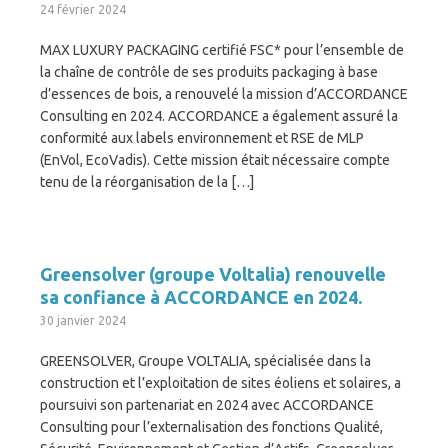
24 février 2024
MAX LUXURY PACKAGING certifié FSC* pour l’ensemble de
la chaîne de contrôle de ses produits packaging à base
d’essences de bois, a renouvelé la mission d’ACCORDANCE
Consulting en 2024. ACCORDANCE a également assuré la
conformité aux labels environnement et RSE de MLP
(EnVol, EcoVadis). Cette mission était nécessaire compte
tenu de la réorganisation de la […]
Greensolver (groupe Voltalia) renouvelle
sa confiance à ACCORDANCE en 2024.
30 janvier 2024
GREENSOLVER, Groupe VOLTALIA, spécialisée dans la
construction et l’exploitation de sites éoliens et solaires, a
poursuivi son partenariat en 2024 avec ACCORDANCE
Consulting pour l’externalisation des fonctions Qualité,