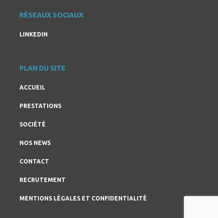
RÉSEAUX SOCIAUX
LINKEDIN
PLAN DU SITE
ACCUEIL
PRESTATIONS
SOCIÉTÉ
NOS NEWS
CONTACT
RECRUTEMENT
MENTIONS LÉGALES ET CONFIDENTIALITÉ