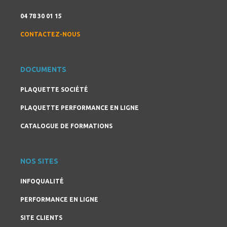
04 78 30 01 15
CONTACTEZ-NOUS
DOCUMENTS
PLAQUETTE SOCIÉTÉ
PLAQUETTE PERFORMANCE EN LIGNE
CATALOGUE DE FORMATIONS
NOS SITES
INFOQUALITÉ
PERFORMANCE EN LIGNE
SITE CLIENTS