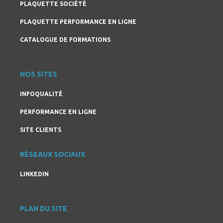
PLAQUETTE SOCIÉTÉ
PLAQUETTE PERFORMANCE EN LIGNE
CATALOGUE DE FORMATIONS
NOS SITES
INFOQUALITÉ
PERFORMANCE EN LIGNE
SITE CLIENTS
RÉSEAUX SOCIAUX
LINKEDIN
PLAN DU SITE