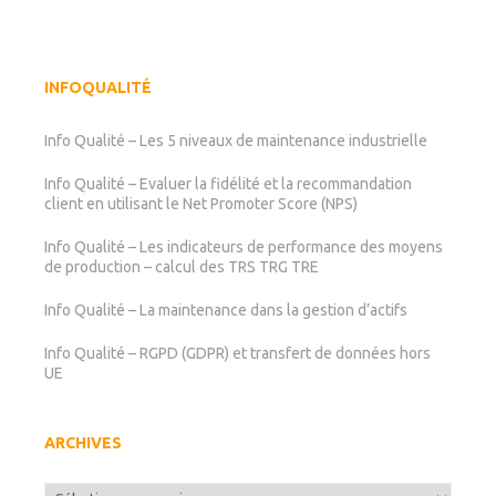
INFOQUALITÉ
Info Qualité – Les 5 niveaux de maintenance industrielle
Info Qualité – Evaluer la fidélité et la recommandation
client en utilisant le Net Promoter Score (NPS)
Info Qualité – Les indicateurs de performance des moyens
de production – calcul des TRS TRG TRE
Info Qualité – La maintenance dans la gestion d’actifs
Info Qualité – RGPD (GDPR) et transfert de données hors
UE
ARCHIVES
Archives