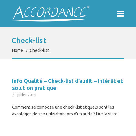
Check-list
Home
Check-list
»
Info Qualité – Check-list d’audit – Intérêt et
solution pratique
21 juillet 2015
Comment se compose une check-list et quels sont les
avantages de son utilisation lors d’un audit ? Lire la suite