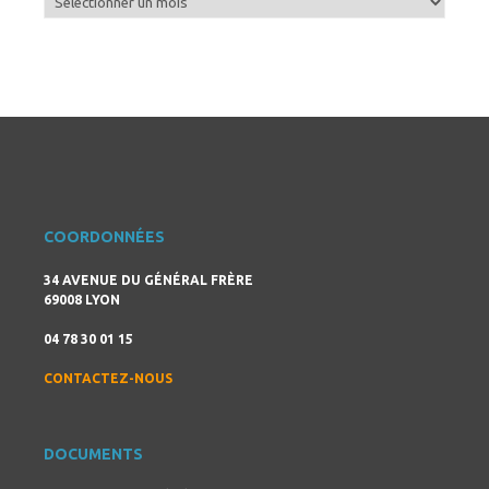
COORDONNÉES
34 AVENUE DU GÉNÉRAL FRÈRE
69008 LYON
04 78 30 01 15
CONTACTEZ-NOUS
DOCUMENTS