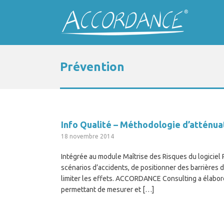
Prévention
Info Qualité – Méthodologie d’atténua
18 novembre 2014
Intégrée au module Maîtrise des Risques du logiciel 
scénarios d’accidents, de positionner des barrières 
limiter les effets. ACCORDANCE Consulting a élaboré
permettant de mesurer et […]