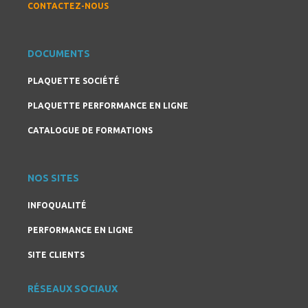
CONTACTEZ-NOUS
DOCUMENTS
PLAQUETTE SOCIÉTÉ
PLAQUETTE PERFORMANCE EN LIGNE
CATALOGUE DE FORMATIONS
NOS SITES
INFOQUALITÉ
PERFORMANCE EN LIGNE
SITE CLIENTS
RÉSEAUX SOCIAUX