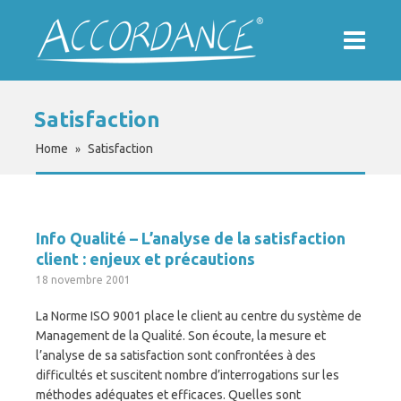
Satisfaction
Home
Satisfaction
»
Info Qualité – L’analyse de la satisfaction
client : enjeux et précautions
18 novembre 2001
La Norme ISO 9001 place le client au centre du système de
Management de la Qualité. Son écoute, la mesure et
l’analyse de sa satisfaction sont confrontées à des
difficultés et suscitent nombre d’interrogations sur les
méthodes adéquates et efficaces. Quelles sont