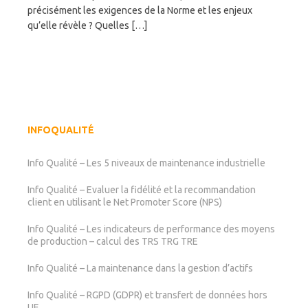
précisément les exigences de la Norme et les enjeux
qu’elle révèle ? Quelles […]
INFOQUALITÉ
Info Qualité – Les 5 niveaux de maintenance industrielle
Info Qualité – Evaluer la fidélité et la recommandation
client en utilisant le Net Promoter Score (NPS)
Info Qualité – Les indicateurs de performance des moyens
de production – calcul des TRS TRG TRE
Info Qualité – La maintenance dans la gestion d’actifs
Info Qualité – RGPD (GDPR) et transfert de données hors
UE