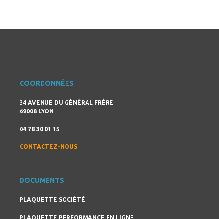
COORDONNÉES
34 AVENUE DU GÉNÉRAL FRÈRE
69008 LYON
04 78 30 01 15
CONTACTEZ-NOUS
DOCUMENTS
PLAQUETTE SOCIÉTÉ
PLAQUETTE PERFORMANCE EN LIGNE