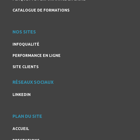
CATALOGUE DE FORMATIONS
NOS SITES
INFOQUALITÉ
PERFORMANCE EN LIGNE
SITE CLIENTS
RÉSEAUX SOCIAUX
LINKEDIN
PLAN DU SITE
ACCUEIL