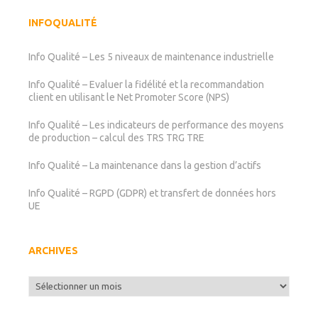
INFOQUALITÉ
Info Qualité – Les 5 niveaux de maintenance industrielle
Info Qualité – Evaluer la fidélité et la recommandation
client en utilisant le Net Promoter Score (NPS)
Info Qualité – Les indicateurs de performance des moyens
de production – calcul des TRS TRG TRE
Info Qualité – La maintenance dans la gestion d’actifs
Info Qualité – RGPD (GDPR) et transfert de données hors
UE
ARCHIVES
Archives