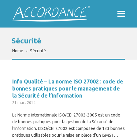
Sécurité
Home
Sécurité
»
Info Qualité – La norme ISO 27002 : code de
bonnes pratiques pour le management de
la Sécurité de l’Information
21 mars 2014
La Norme internationale ISO/CEI 27002-2005 est un code
de bonnes pratiques pour la gestion de la Sécurité de
l’Information. L’ISO/CEI 27002 est composée de 133 bonnes
pratiques utilisables pour la mise en place d’un ISMS1…