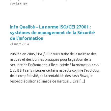
Lire la suite
Info Qualité – La norme ISO/CEI 27001 :
systèmes de management de la Sécurité
de l’Information
21 mars 2014
Publiée en 2005, l’ISO/CEI 27001 traite de la maîtrise des
risques et des bonnes pratiques pour la gestion de la
Sécurité de l’Information. Elle succède à la Norme BS 7799-
2 du BSI1 sans intégrer certains aspects comme l’évolution
de la compétitivité, de la rentabilité, des cash flows, le
respect législatif et l’image de marque… Lire […]