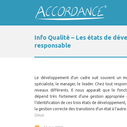
Info Qualité – Les états de dé
responsable
Le développement d’un cadre suit souvent un mod
spécialiste, le manager, le leader. Chez tout respon
niveaux différents. Il nous apparaît que le fonc
dépend très fortement d’une gestion appropriée
l’identification de ces trois états de développement
la gestion correcte des transitions d’un état à l’autre.
Détail