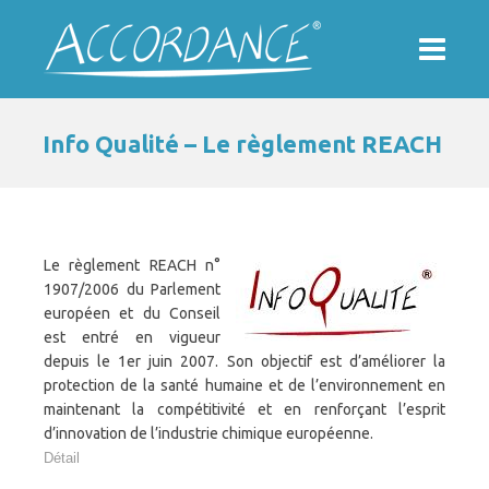
Info Qualité – Le règlement REACH
Le règlement REACH n°
1907/2006 du Parlement
européen et du Conseil
est entré en vigueur
depuis le 1er juin 2007. Son objectif est d’améliorer la
protection de la santé humaine et de l’environnement en
maintenant la compétitivité et en renforçant l’esprit
d’innovation de l’industrie chimique européenne.
Détail