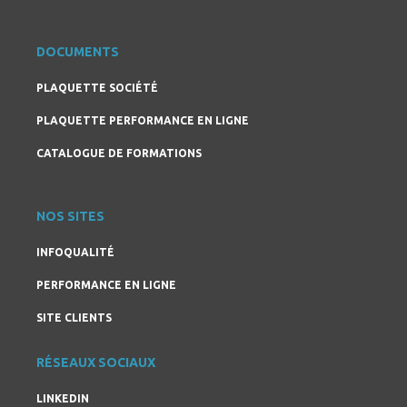
DOCUMENTS
PLAQUETTE SOCIÉTÉ
PLAQUETTE PERFORMANCE EN LIGNE
CATALOGUE DE FORMATIONS
NOS SITES
INFOQUALITÉ
PERFORMANCE EN LIGNE
SITE CLIENTS
RÉSEAUX SOCIAUX
LINKEDIN