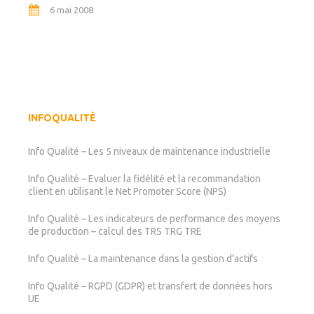
6 mai 2008
INFOQUALITÉ
Info Qualité – Les 5 niveaux de maintenance industrielle
Info Qualité – Evaluer la fidélité et la recommandation
client en utilisant le Net Promoter Score (NPS)
Info Qualité – Les indicateurs de performance des moyens
de production – calcul des TRS TRG TRE
Info Qualité – La maintenance dans la gestion d’actifs
Info Qualité – RGPD (GDPR) et transfert de données hors
UE