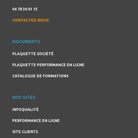
04 78 30 01 15
CONTACTEZ-NOUS
DOCUMENTS
PLAQUETTE SOCIÉTÉ
PLAQUETTE PERFORMANCE EN LIGNE
CATALOGUE DE FORMATIONS
NOS SITES
INFOQUALITÉ
PERFORMANCE EN LIGNE
SITE CLIENTS