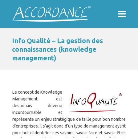
Info Qualité – La gestion des
connaissances (knowledge
management)
Le concept de Knowledge
Management est
désormais devenu
incontournable et
représente un enjeu stratégique de taille pour bon nombre
d’entreprises. Il s’agit donc d’un type de management ayant
pour but d’identifier ces savoirs, savoir-faire et savoir-être,