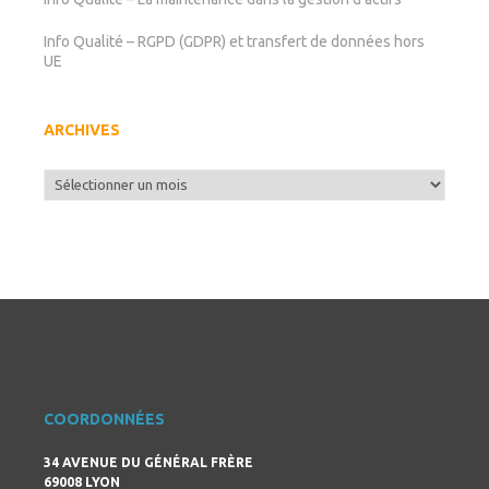
Info Qualité – RGPD (GDPR) et transfert de données hors
UE
ARCHIVES
Archives
COORDONNÉES
34 AVENUE DU GÉNÉRAL FRÈRE
69008 LYON