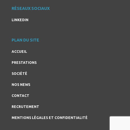
RÉSEAUX SOCIAUX
LINKEDIN
PLAN DU SITE
ACCUEIL
PRESTATIONS
SOCIÉTÉ
NOS NEWS
CONTACT
RECRUTEMENT
MENTIONS LÉGALES ET CONFIDENTIALITÉ