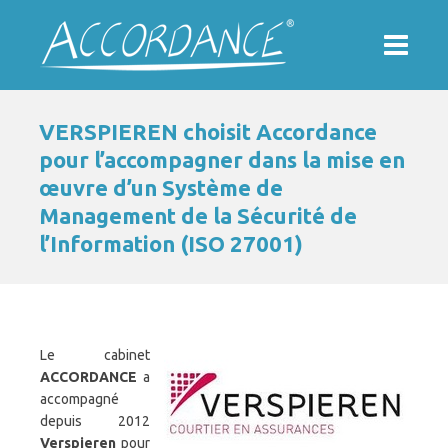
VERSPIEREN choisit Accordance
pour l’accompagner dans la mise en
œuvre d’un Système de
Management de la Sécurité de
l’Information (ISO 27001)
Le cabinet
ACCORDANCE
a
accompagné
depuis 2012
Verspieren
pour