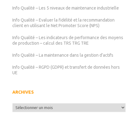
Info Qualité – Les 5 niveaux de maintenance industrielle
Info Qualité – Evaluer la fidélité et la recommandation
client en utilisant le Net Promoter Score (NPS)
Info Qualité – Les indicateurs de performance des moyens
de production – calcul des TRS TRG TRE
Info Qualité – La maintenance dans la gestion d’actifs
Info Qualité – RGPD (GDPR) et transfert de données hors
UE
ARCHIVES
Archives