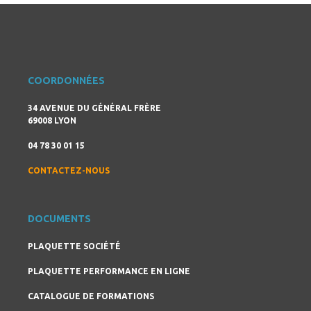
COORDONNÉES
34 AVENUE DU GÉNÉRAL FRÈRE
69008 LYON
04 78 30 01 15
CONTACTEZ-NOUS
DOCUMENTS
PLAQUETTE SOCIÉTÉ
PLAQUETTE PERFORMANCE EN LIGNE
CATALOGUE DE FORMATIONS