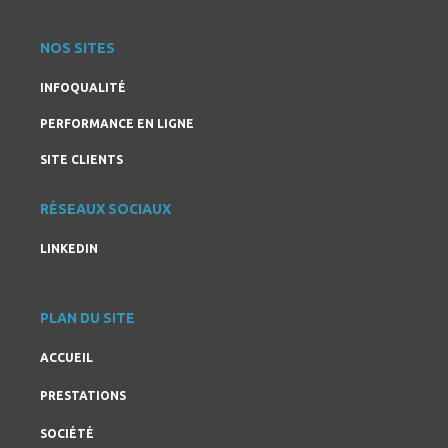
NOS SITES
INFOQUALITÉ
PERFORMANCE EN LIGNE
SITE CLIENTS
RÉSEAUX SOCIAUX
LINKEDIN
PLAN DU SITE
ACCUEIL
PRESTATIONS
SOCIÉTÉ