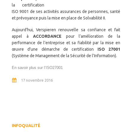
la certification
ISO 9001 de ses activités assurances de personnes, santé
et prévoyance puis la mise en place de Solvabilité II.
Aujourd’hui, Verspieren renouvelle sa confiance et fait
appel à
ACCORDANCE
pour l’amélioration de la
performance de l’entreprise et sa fiabilité par la mise en
œuvre d’une démarche de certification
ISO 27001
(Système de Management de la Sécurité de l’Information).
En savoir plus sur l’ISO27001
17 novembre 2016
INFOQUALITÉ