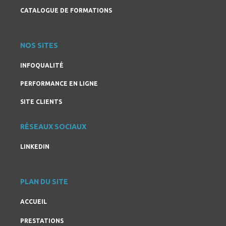
CATALOGUE DE FORMATIONS
NOS SITES
INFOQUALITÉ
PERFORMANCE EN LIGNE
SITE CLIENTS
RÉSEAUX SOCIAUX
LINKEDIN
PLAN DU SITE
ACCUEIL
PRESTATIONS