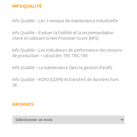
INFOQUALITÉ
Info Qualité – Les 5 niveaux de maintenance industrielle
Info Qualité – Evaluer la fidélité et la recommandation
client en utilisant le Net Promoter Score (NPS)
Info Qualité – Les indicateurs de performance des moyens
de production – calcul des TRS TRG TRE
Info Qualité – La maintenance dans la gestion d’actifs
Info Qualité – RGPD (GDPR) et transfert de données hors
UE
ARCHIVES
Archives