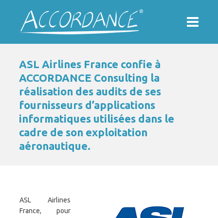
ASL Airlines France confie à
ACCORDANCE Consulting la
réalisation des audits de ses
fournisseurs d’applications
informatiques utilisées dans le
cadre de son exploitation
aéronautique.
ASL Airlines
France, pour