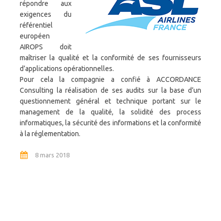
répondre aux
exigences du
référentiel
européen
AIROPS doit
maîtriser la qualité et la conformité de ses fournisseurs
d’applications opérationnelles.
Pour cela la compagnie a confié à ACCORDANCE
Consulting la réalisation de ses audits sur la base d’un
questionnement général et technique portant sur le
management de la qualité, la solidité des process
informatiques, la sécurité des informations et la conformité
à la réglementation.
8 mars 2018