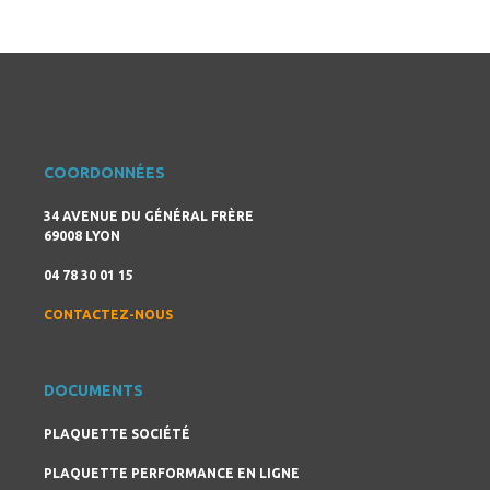
COORDONNÉES
34 AVENUE DU GÉNÉRAL FRÈRE
69008 LYON
04 78 30 01 15
CONTACTEZ-NOUS
DOCUMENTS
PLAQUETTE SOCIÉTÉ
PLAQUETTE PERFORMANCE EN LIGNE