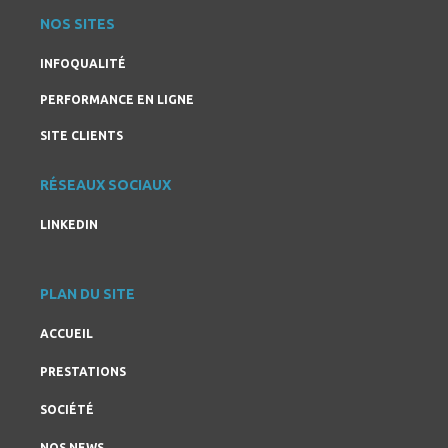
NOS SITES
INFOQUALITÉ
PERFORMANCE EN LIGNE
SITE CLIENTS
RÉSEAUX SOCIAUX
LINKEDIN
PLAN DU SITE
ACCUEIL
PRESTATIONS
SOCIÉTÉ
NOS NEWS