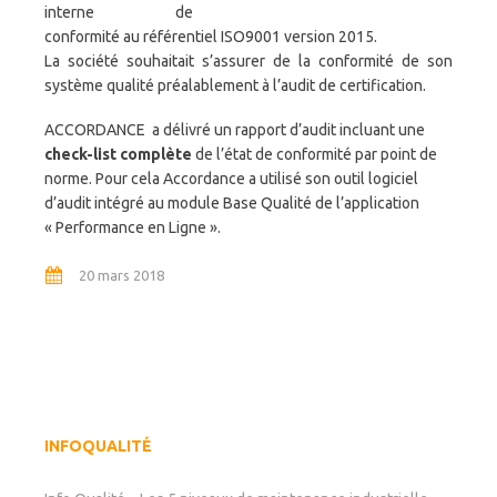
interne de
conformité au référentiel ISO9001 version 2015.
La société souhaitait s’assurer de la conformité de son
système qualité préalablement à l’audit de certification.
ACCORDANCE a délivré un rapport d’audit incluant une
check-list complète
de l’état de conformité par point de
norme. Pour cela Accordance a utilisé son outil logiciel
d’audit intégré au module Base Qualité de l’application
« Performance en Ligne ».
20 mars 2018
INFOQUALITÉ