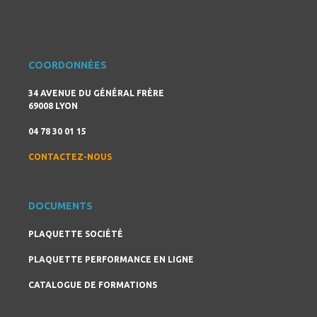
COORDONNÉES
34 AVENUE DU GÉNÉRAL FRÈRE
69008 LYON
04 78 30 01 15
CONTACTEZ-NOUS
DOCUMENTS
PLAQUETTE SOCIÉTÉ
PLAQUETTE PERFORMANCE EN LIGNE
CATALOGUE DE FORMATIONS