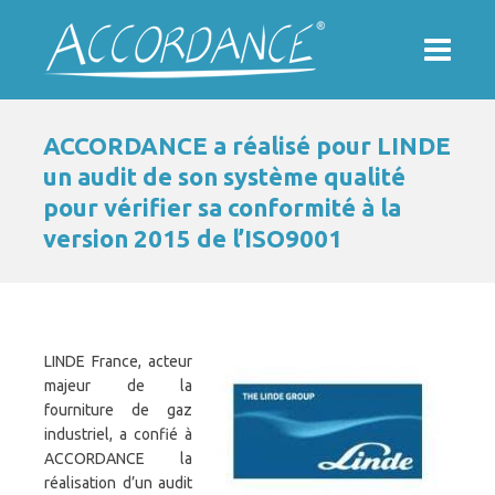
ACCORDANCE a réalisé pour LINDE
un audit de son système qualité
pour vérifier sa conformité à la
version 2015 de l’ISO9001
LINDE France, acteur
majeur de la
fourniture de gaz
industriel, a confié à
ACCORDANCE la
réalisation d’un audit