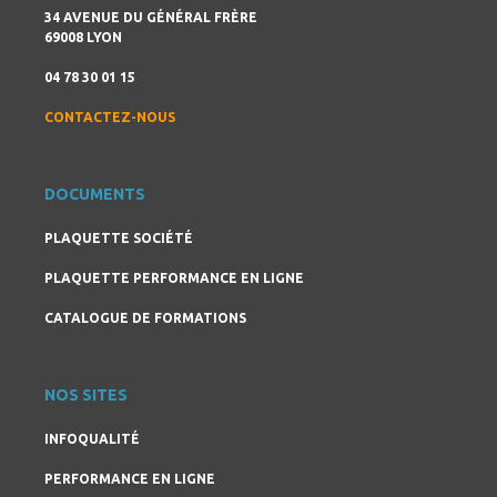
34 AVENUE DU GÉNÉRAL FRÈRE
69008 LYON
04 78 30 01 15
CONTACTEZ-NOUS
DOCUMENTS
PLAQUETTE SOCIÉTÉ
PLAQUETTE PERFORMANCE EN LIGNE
CATALOGUE DE FORMATIONS
NOS SITES
INFOQUALITÉ
PERFORMANCE EN LIGNE