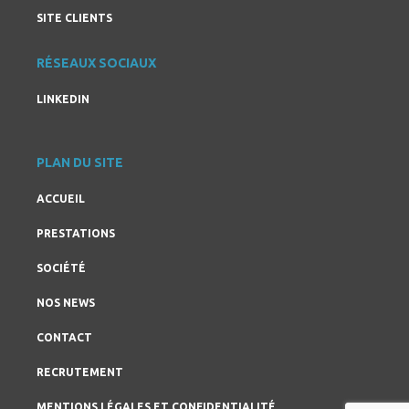
SITE CLIENTS
RÉSEAUX SOCIAUX
LINKEDIN
PLAN DU SITE
ACCUEIL
PRESTATIONS
SOCIÉTÉ
NOS NEWS
CONTACT
RECRUTEMENT
MENTIONS LÉGALES ET CONFIDENTIALITÉ