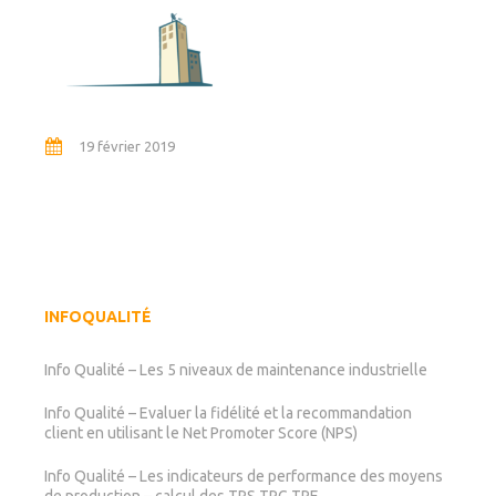
19 février 2019
INFOQUALITÉ
Info Qualité – Les 5 niveaux de maintenance industrielle
Info Qualité – Evaluer la fidélité et la recommandation
client en utilisant le Net Promoter Score (NPS)
Info Qualité – Les indicateurs de performance des moyens