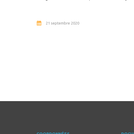
21 septembre 2020