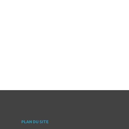
PLAN DU SITE