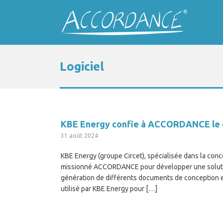
Logiciel
KBE Energy confie à ACCORDANCE le 
31 août 2024
KBE Energy (groupe Circet), spécialisée dans la conc
missionné ACCORDANCE pour développer une solution 
génération de différents documents de conception et s
utilisé par KBE Energy pour […]