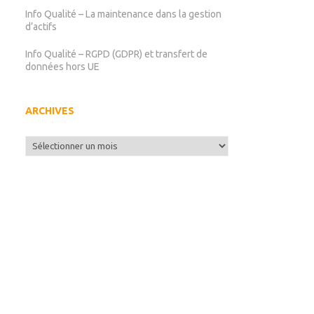
Info Qualité – La maintenance dans la gestion
d’actifs
Info Qualité – RGPD (GDPR) et transfert de
données hors UE
ARCHIVES
Archives