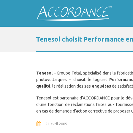
Tenesol choisit Performance en
Tenesol
– Groupe Total, spécialisé dans la fabricati
photovoltaïques – choisit le logiciel
Performanc
qualité
, la réalisation des ses
enquêtes
de satisfac
Tenesol est partenaire d’ACCORDANCE pour le dév
d’une fonction de réclamations faites aux fourniss
en cas de demande d’action corrective de proposer u
21 avril 2009