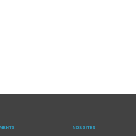
MENTS
NOS SITES