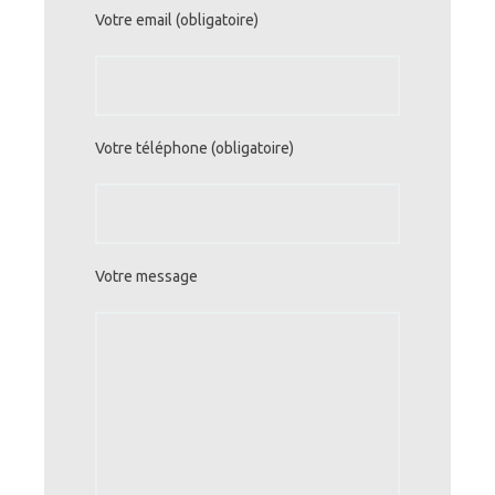
Votre email (obligatoire)
Votre téléphone (obligatoire)
Votre message