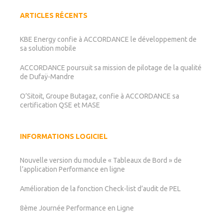
ARTICLES RÉCENTS
KBE Energy confie à ACCORDANCE le développement de
sa solution mobile
ACCORDANCE poursuit sa mission de pilotage de la qualité
de Dufaÿ-Mandre
O’Sitoit, Groupe Butagaz, confie à ACCORDANCE sa
certification QSE et MASE
INFORMATIONS LOGICIEL
Nouvelle version du module « Tableaux de Bord » de
l’application Performance en ligne
Amélioration de la fonction Check-list d’audit de PEL
8ème Journée Performance en Ligne