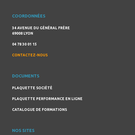
COORDONNÉES
34 AVENUE DU GÉNÉRAL FRÈRE
69008 LYON
04 78 30 01 15
CONTACTEZ-NOUS
DOCUMENTS
PLAQUETTE SOCIÉTÉ
PLAQUETTE PERFORMANCE EN LIGNE
CATALOGUE DE FORMATIONS
NOS SITES