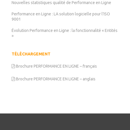
Nouvelles statistiques qualité de Performance en Ligne
Performance en Ligne : LA solution logicielle pour l’ISO
9001
Évolution Performance en Ligne : la fonctionnalité « Entités
»
TÉLÉCHARGEMENT
Brochure PERFORMANCE EN LIGNE – français
Brochure PERFORMANCE EN LIGNE – anglais