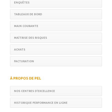
ENQUÊTES
TABLEAUX DE BORD
MAIN COURANTE
MAÎTRISE DES RISQUES
ACHATS
FACTURATION
À PROPOS DE PEL
NOS CENTRES D’EXCELLENCE
HISTORIQUE PERFORMANCE EN LIGNE