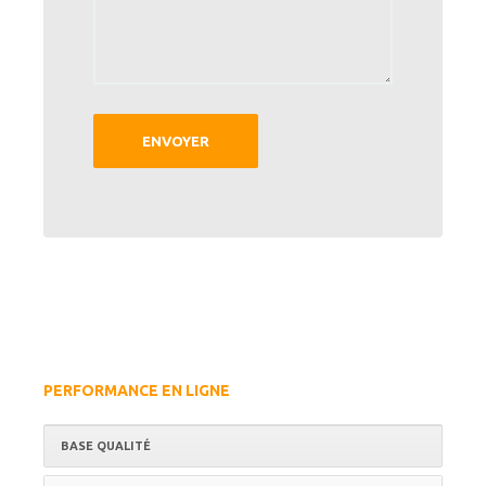
PERFORMANCE EN LIGNE
BASE QUALITÉ