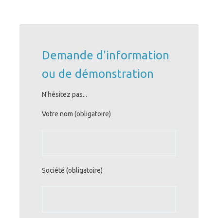
Demande d'information
ou de démonstration
N'hésitez pas...
Votre nom (obligatoire)
Société (obligatoire)