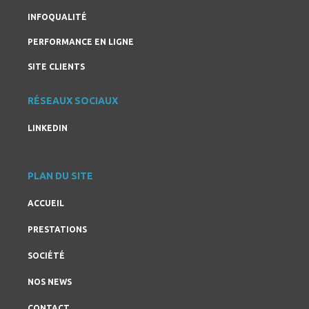
INFOQUALITÉ
PERFORMANCE EN LIGNE
SITE CLIENTS
RÉSEAUX SOCIAUX
LINKEDIN
PLAN DU SITE
ACCUEIL
PRESTATIONS
SOCIÉTÉ
NOS NEWS
CONTACT