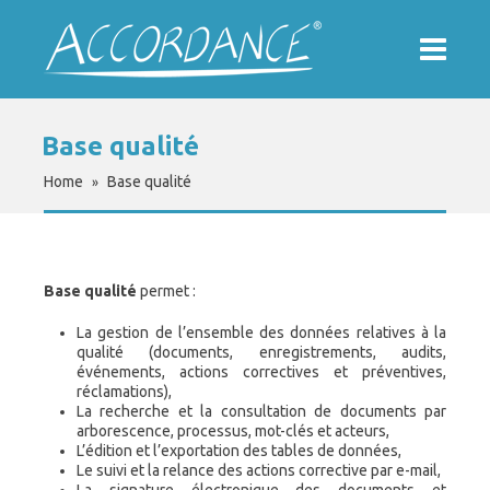
Base qualité
Home
Base qualité
»
Base qualité
permet :
La gestion de l’ensemble des données relatives à la
qualité (documents, enregistrements, audits,
événements, actions correctives et préventives,
réclamations),
La recherche et la consultation de documents par
arborescence, processus, mot-clés et acteurs,
L’édition et l’exportation des tables de données,
Le suivi et la relance des actions corrective par e-mail,