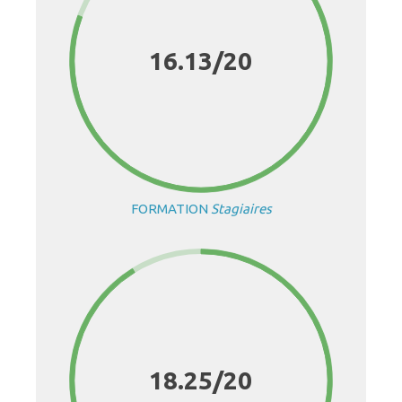
16.13/20
FORMATION
Stagiaires
18.25/20