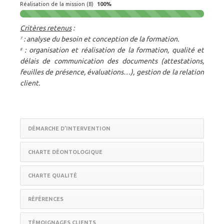
Réalisation de la mission (8)
100%
Critères retenus
:
: analyse du besoin et conception de la formation.
7
: organisation et réalisation de la formation, qualité et
8
délais de communication des documents (attestations,
feuilles de présence, évaluations…), gestion de la relation
client.
DÉMARCHE D’INTERVENTION
CHARTE DÉONTOLOGIQUE
CHARTE QUALITÉ
RÉFÉRENCES
TÉMOIGNAGES CLIENTS