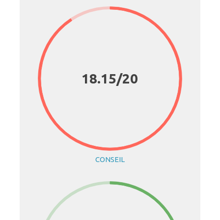
18.15/20
CONSEIL