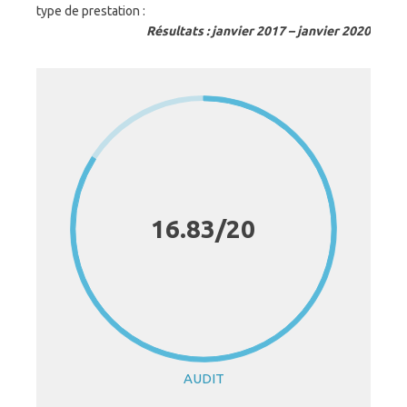
type de prestation :
Résultats : janvier 2017 – janvier 2020
16.83/20
AUDIT