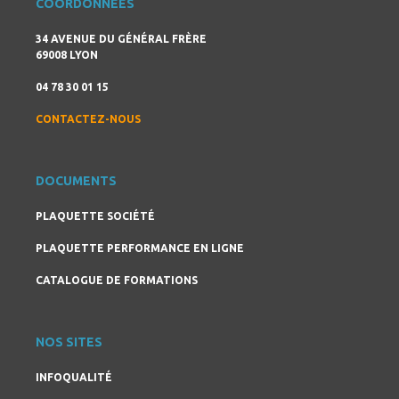
COORDONNÉES
34 AVENUE DU GÉNÉRAL FRÈRE
69008 LYON
04 78 30 01 15
CONTACTEZ-NOUS
DOCUMENTS
PLAQUETTE SOCIÉTÉ
PLAQUETTE PERFORMANCE EN LIGNE
CATALOGUE DE FORMATIONS
NOS SITES
INFOQUALITÉ