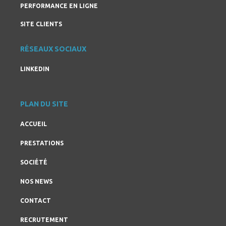
PERFORMANCE EN LIGNE
SITE CLIENTS
RÉSEAUX SOCIAUX
LINKEDIN
PLAN DU SITE
ACCUEIL
PRESTATIONS
SOCIÉTÉ
NOS NEWS
CONTACT
RECRUTEMENT