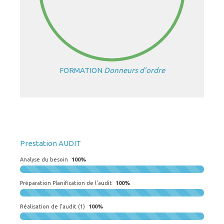
FORMATION
Donneurs d'ordre
Prestation AUDIT
Analyse du besoin
100%
Préparation Planification de l'audit
100%
Réalisation de l'audit (1)
100%