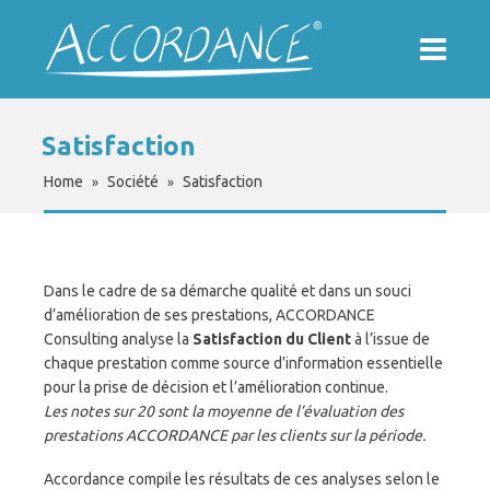
Satisfaction
Home
Société
Satisfaction
»
»
Dans le cadre de sa démarche qualité et dans un souci
d’amélioration de ses prestations, ACCORDANCE
Consulting analyse la
Satisfaction du Client
à l’issue de
chaque prestation comme source d’information essentielle
pour la prise de décision et l’amélioration continue.
Les notes sur 20 sont la moyenne de l’évaluation des
prestations ACCORDANCE par les clients sur la période.
Accordance compile les résultats de ces analyses selon le