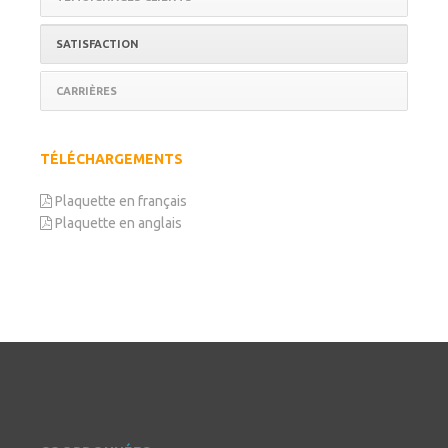
SATISFACTION
CARRIÈRES
TÉLÉCHARGEMENTS
Plaquette en français
Plaquette en anglais