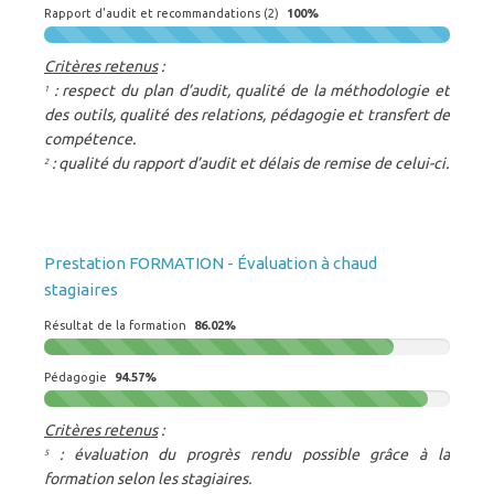
Rapport d'audit et recommandations (2)
100%
Critères retenus
:
: respect du plan d’audit, qualité de la méthodologie et
1
des outils, qualité des relations, pédagogie et transfert de
compétence.
: qualité du rapport d’audit et délais de remise de celui-ci.
2
Prestation FORMATION - Évaluation à chaud
stagiaires
Résultat de la formation
86.02%
Pédagogie
94.57%
Critères retenus
:
: évaluation du progrès rendu possible grâce à la
5
formation selon les stagiaires.