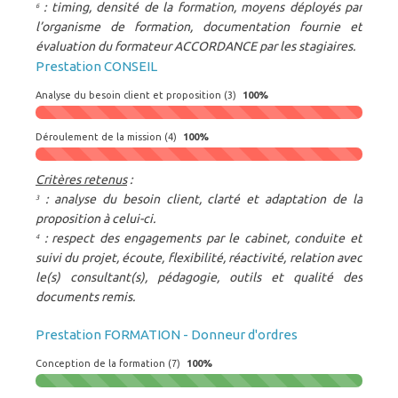
: timing, densité de la formation, moyens déployés par
6
l’organisme de formation, documentation fournie et
évaluation du formateur ACCORDANCE par les stagiaires.
Prestation CONSEIL
Analyse du besoin client et proposition (3)
100%
Déroulement de la mission (4)
100%
Critères retenus
:
: analyse du besoin client, clarté et adaptation de la
3
proposition à celui-ci.
: respect des engagements par le cabinet, conduite et
4
suivi du projet, écoute, flexibilité, réactivité, relation avec
le(s) consultant(s), pédagogie, outils et qualité des
documents remis.
Prestation FORMATION - Donneur d'ordres
Conception de la formation (7)
100%