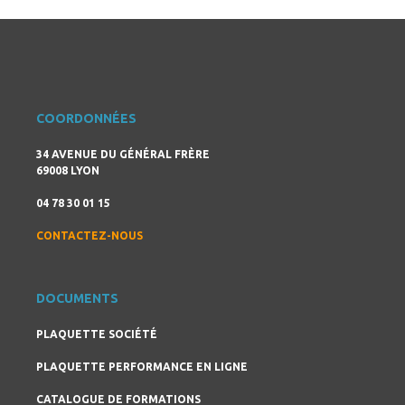
COORDONNÉES
34 AVENUE DU GÉNÉRAL FRÈRE
69008 LYON
04 78 30 01 15
CONTACTEZ-NOUS
DOCUMENTS
PLAQUETTE SOCIÉTÉ
PLAQUETTE PERFORMANCE EN LIGNE
CATALOGUE DE FORMATIONS