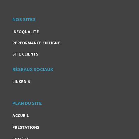
NOS SITES
INFOQUALITÉ
PERFORMANCE EN LIGNE
SITE CLIENTS
RÉSEAUX SOCIAUX
LINKEDIN
PLAN DU SITE
ACCUEIL
PRESTATIONS