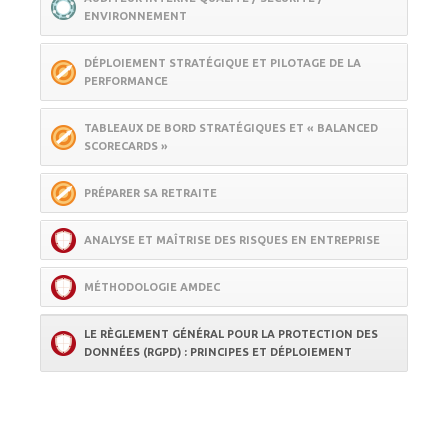
ENVIRONNEMENT
DÉPLOIEMENT STRATÉGIQUE ET PILOTAGE DE LA
PERFORMANCE
TABLEAUX DE BORD STRATÉGIQUES ET « BALANCED
SCORECARDS »
PRÉPARER SA RETRAITE
ANALYSE ET MAÎTRISE DES RISQUES EN ENTREPRISE
MÉTHODOLOGIE AMDEC
LE RÈGLEMENT GÉNÉRAL POUR LA PROTECTION DES
DONNÉES (RGPD) : PRINCIPES ET DÉPLOIEMENT