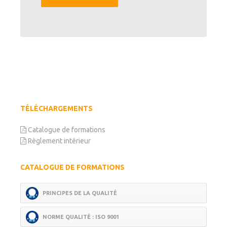
TÉLÉCHARGEMENTS
Catalogue de formations
Règlement intérieur
CATALOGUE DE FORMATIONS
PRINCIPES DE LA QUALITÉ
NORME QUALITÉ : ISO 9001