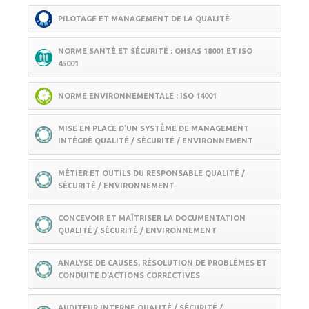
PILOTAGE ET MANAGEMENT DE LA QUALITÉ
NORME SANTÉ ET SÉCURITÉ : OHSAS 18001 ET ISO
45001
NORME ENVIRONNEMENTALE : ISO 14001
MISE EN PLACE D’UN SYSTÈME DE MANAGEMENT
INTÉGRÉ QUALITÉ / SÉCURITÉ / ENVIRONNEMENT
MÉTIER ET OUTILS DU RESPONSABLE QUALITÉ /
SÉCURITÉ / ENVIRONNEMENT
CONCEVOIR ET MAÎTRISER LA DOCUMENTATION
QUALITÉ / SÉCURITÉ / ENVIRONNEMENT
ANALYSE DE CAUSES, RÉSOLUTION DE PROBLÈMES ET
CONDUITE D’ACTIONS CORRECTIVES
AUDITEUR INTERNE QUALITÉ / SÉCURITÉ /