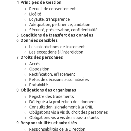
Principes de Gestion
Recueil de consentement
Licéité
Loyauté, transparence
Adéquation, pertinence, limitation
Sécurité, préservation, confidentialité
Conditions de transfert des données
Données sensibles
Les interdictions de traitement
Les exceptions à l’interdiction
Droits des personnes
Accès
Opposition
Rectification, effacement
Refus de décisions automatisées
Portabilité
Obligations des organismes
Registre des traitements
Délégué à la protection des données
Consultation, signalement à la CNIL
Obligations vis à vis du droit des personnes
Obligations vis à vis des sous-traitants
Responsabilités et autorités
Responsabilités de la Direction