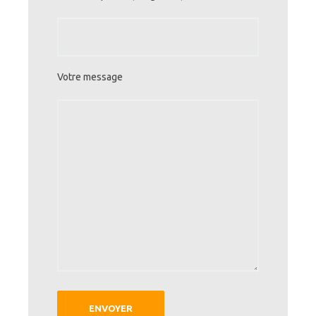
Votre message