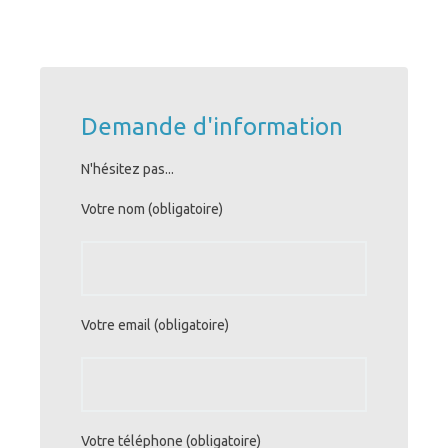
Demande d'information
N'hésitez pas...
Votre nom (obligatoire)
Votre email (obligatoire)
Votre téléphone (obligatoire)