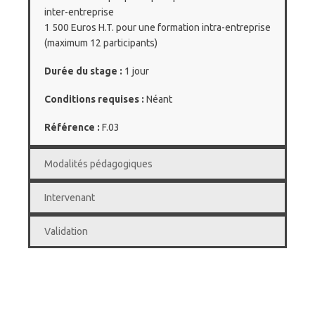
inter-entreprise
1 500 Euros H.T. pour une formation intra-entreprise
(maximum 12 participants)
Durée du stage :
1 jour
Conditions requises :
Néant
Référence :
F.03
Modalités pédagogiques
Intervenant
Validation