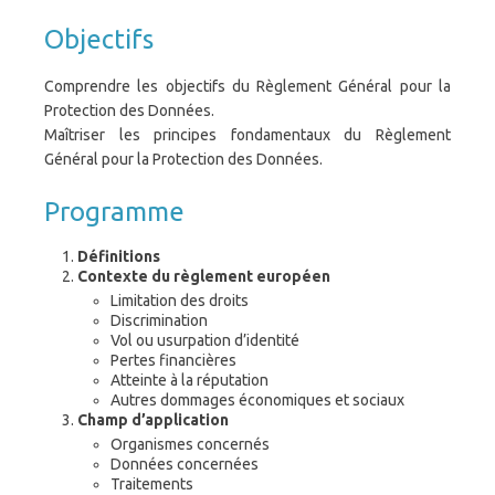
Objectifs
Comprendre les objectifs du Règlement Général pour la
Protection des Données.
Maîtriser les principes fondamentaux du Règlement
Général pour la Protection des Données.
Programme
Définitions
Contexte du règlement européen
Limitation des droits
Discrimination
Vol ou usurpation d’identité
Pertes financières
Atteinte à la réputation
Autres dommages économiques et sociaux
Champ d’application
Organismes concernés
Données concernées
Traitements