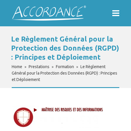
Le Règlement Général pour la
Protection des Données (RGPD)
: Principes et Déploiement
Home
Prestations
Formation
Le Règlement
»
»
»
Général pour la Protection des Données (RGPD) : Principes
et Déploiement