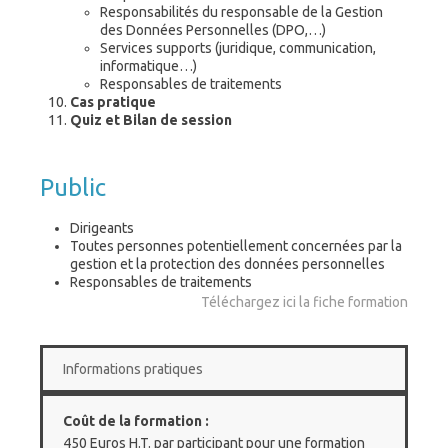
Responsabilités du responsable de la Gestion
des Données Personnelles (DPO,…)
Services supports (juridique, communication,
informatique…)
Responsables de traitements
Cas pratique
Quiz et Bilan de session
Public
Dirigeants
Toutes personnes potentiellement concernées par la
gestion et la protection des données personnelles
Responsables de traitements
Téléchargez ici la fiche formation
Informations pratiques
Coût de la formation :
450 Euros H.T. par participant pour une formation